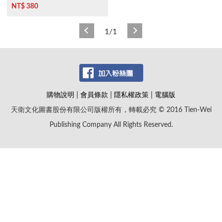
NT$ 380
1/1
|
|
|
購物說明
會員條款
隱私權政策
電腦版
天衛文化圖書股份有限公司版權所有，轉載必究 © 2016 Tien-Wei
Publishing Company All Rights Reserved.