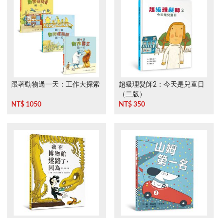
跟著動物過一天：工作大探索
超級理髮師2：今天是兒童日
（二版）
NT$ 1050
NT$ 350