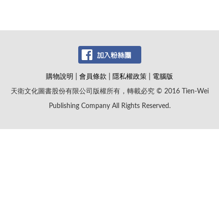
|
|
|
購物說明
會員條款
隱私權政策
電腦版
天衛文化圖書股份有限公司版權所有，轉載必究 © 2016 Tien-Wei
Publishing Company All Rights Reserved.