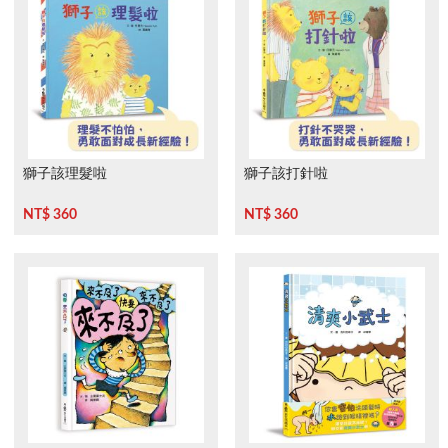
獅子該理髮啦
獅子該打針啦
NT$ 360
NT$ 360