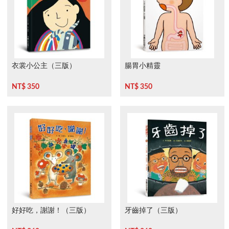
衣裳小公主（三版）
腸胃小精靈
NT$ 350
NT$ 350
好好吃，謝謝！（三版）
牙齒掉了（三版）