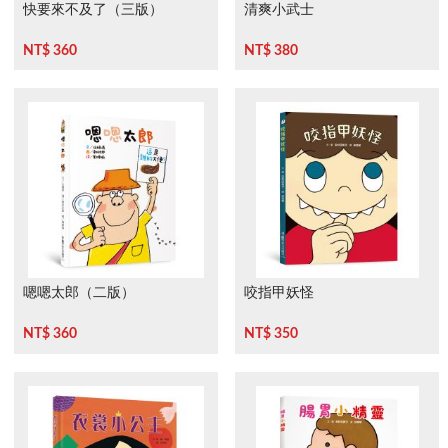
快要來不及了（三版）
清爽小武士
NT$ 360
NT$ 380
嗯嗯太郎（二版）
咬指甲妖怪
NT$ 360
NT$ 350