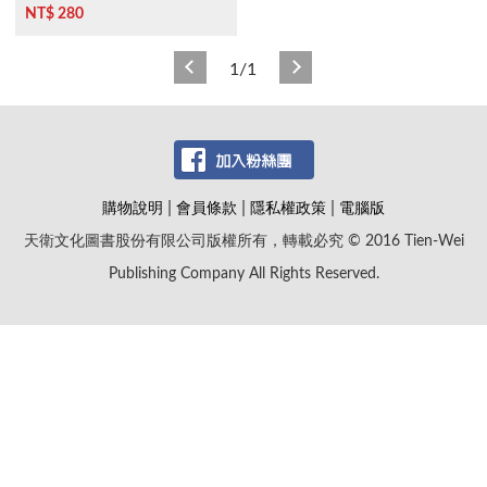
NT$ 280
1/1
|
|
|
購物說明
會員條款
隱私權政策
電腦版
天衛文化圖書股份有限公司版權所有，轉載必究 © 2016 Tien-Wei
Publishing Company All Rights Reserved.