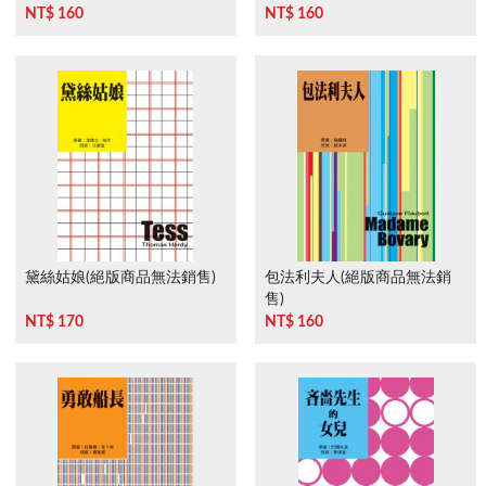
NT$ 160
NT$ 160
黛絲姑娘(絕版商品無法銷售)
包法利夫人(絕版商品無法銷
售)
NT$ 170
NT$ 160