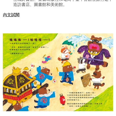
造訪書店、圖書館和美術館。
內文試閱