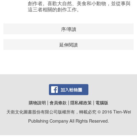
創作者。喜歡大自然、美食和小動物，並從事與
這三者相關的創作工作。
序/導讀
延伸閱讀
|
|
|
購物說明
會員條款
隱私權政策
電腦版
天衛文化圖書股份有限公司版權所有，轉載必究 © 2016 Tien-Wei
Publishing Company All Rights Reserved.