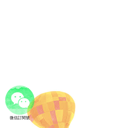
微信訂閱號