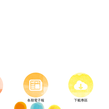
各期電子報
下載專區