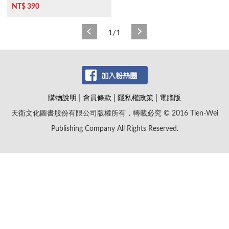
NT$ 390
1/1
|
|
|
購物說明
會員條款
隱私權政策
電腦版
天衛文化圖書股份有限公司版權所有，轉載必究 © 2016 Tien-Wei
Publishing Company All Rights Reserved.