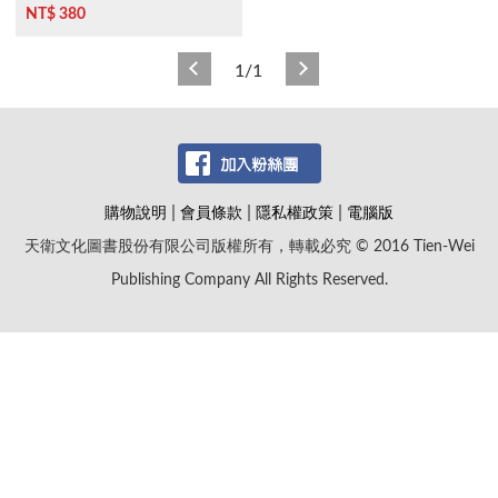
NT$ 380
1/1
|
|
|
購物說明
會員條款
隱私權政策
電腦版
天衛文化圖書股份有限公司版權所有，轉載必究 © 2016 Tien-Wei
Publishing Company All Rights Reserved.