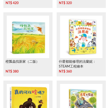
NT$ 420
NT$ 320
橙瓢蟲找新家（二版）
什麼都能修理的法蘭妮：
STEAM工程繪本
NT$ 380
NT$ 360