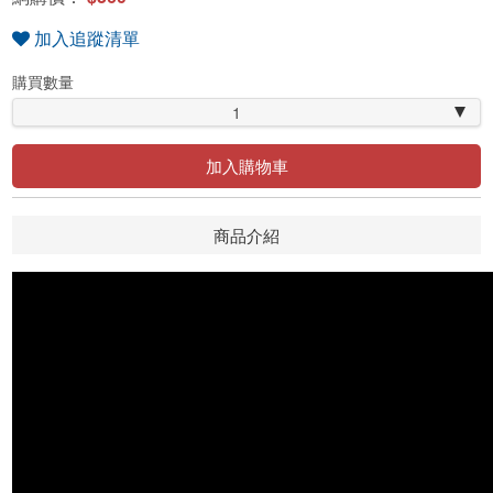
加入追蹤清單
購買數量
1
加入購物車
商品介紹