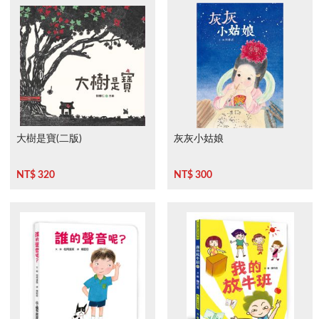
大樹是寶(二版)
灰灰小姑娘
NT$ 320
NT$ 300