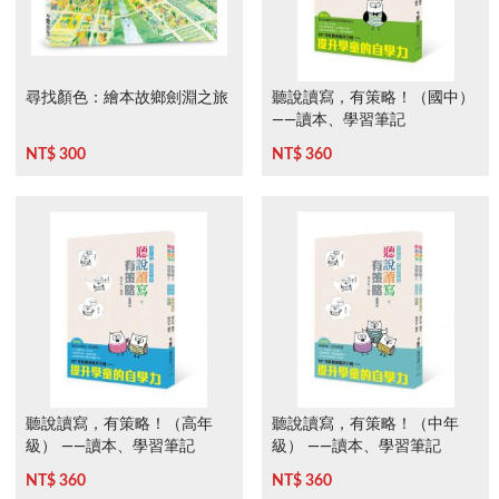
尋找顏色：繪本故鄉劍淵之旅
聽說讀寫，有策略！（國中）
——讀本、學習筆記
NT$ 300
NT$ 360
聽說讀寫，有策略！（高年
聽說讀寫，有策略！（中年
級） ——讀本、學習筆記
級） ——讀本、學習筆記
NT$ 360
NT$ 360