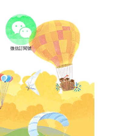
微信訂閱號