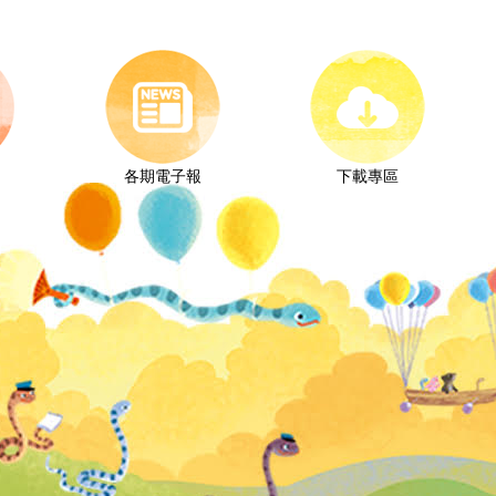
各期電子報
下載專區