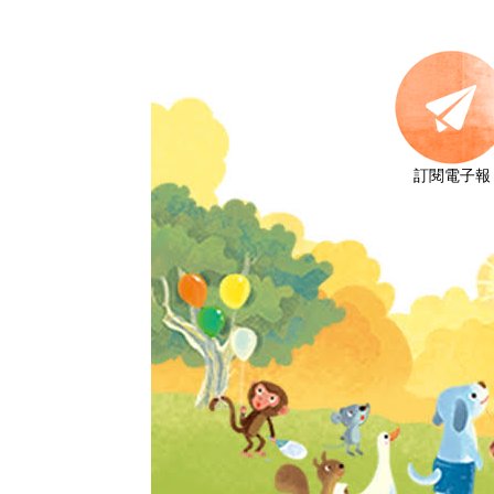
訂閱電子報