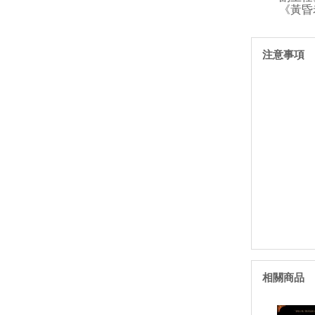
《黃昏
注意事項
相關商品