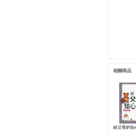
相關商品
給父母的知