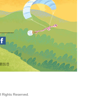
ghts Reserved.