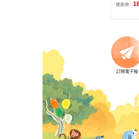
1
優惠價：
訂閱電子報