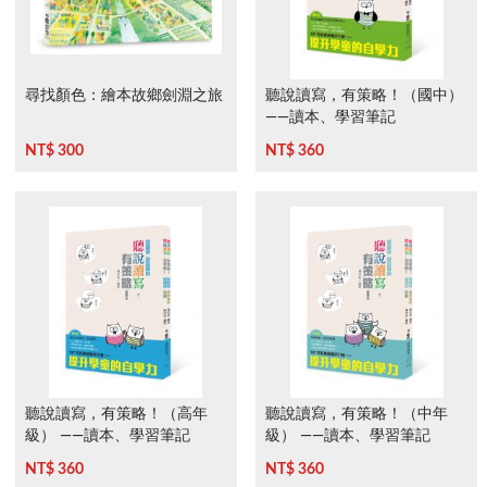
尋找顏色：繪本故鄉劍淵之旅
聽說讀寫，有策略！（國中）
——讀本、學習筆記
NT$ 300
NT$ 360
聽說讀寫，有策略！（高年
聽說讀寫，有策略！（中年
級） ——讀本、學習筆記
級） ——讀本、學習筆記
NT$ 360
NT$ 360