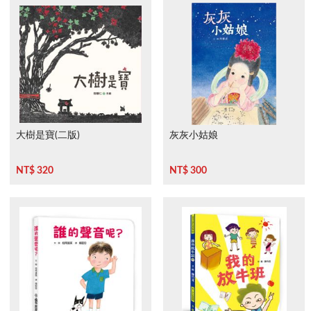
大樹是寶(二版)
灰灰小姑娘
NT$ 320
NT$ 300