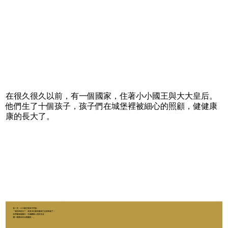
在很久很久以前，有一個國家，住著小小國王與大大皇后。
他們生了十個孩子，孩子們在城堡裡被細心的照顧，健健康
康的長大了。