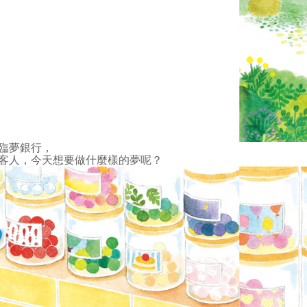
臨夢銀行，
客人，今天想要做什麼樣的夢呢？