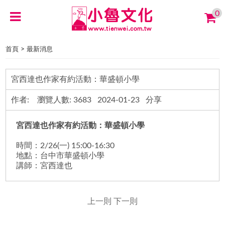
0
>
首頁
最新消息
宮西達也作家有約活動：華盛頓小學
作者: 瀏覽人數: 3683 2024-01-23 分享
宮西達也作家有約活動：華盛頓小學
時間：2/26(一) 15:00-16:30
地點：台中市華盛頓小學
講師：宮西達也
上一則
下一則