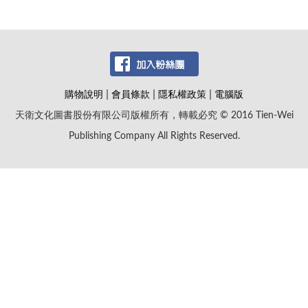
|
|
|
購物說明
會員條款
隱私權政策
電腦版
天衛文化圖書股份有限公司版權所有，轉載必究 © 2016 Tien-Wei
Publishing Company All Rights Reserved.