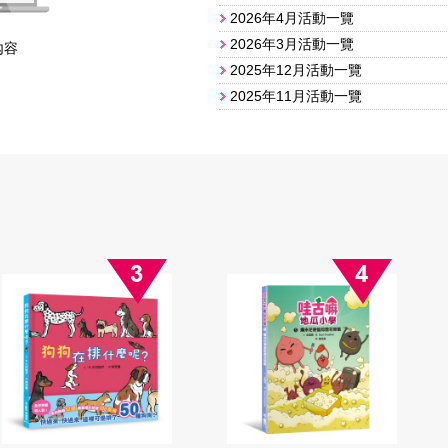
2026年4月活動一覽
2026年3月活動一覽
內容
2025年12月活動一覽
​2025年11月活動一覽