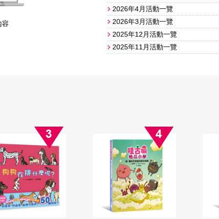
2026年4月活動一覽
2026年3月活動一覽
內容
2025年12月活動一覽
​2025年11月活動一覽