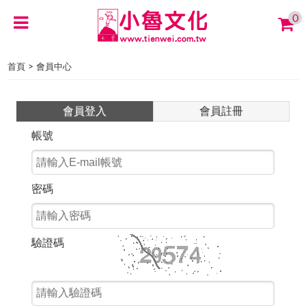
0
>
首頁
會員中心
會員登入
會員註冊
帳號
密碼
驗證碼