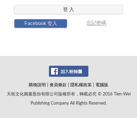
登 入
忘記密碼
Facebook 登入
|
|
|
購物說明
會員條款
隱私權政策
電腦版
天衛文化圖書股份有限公司版權所有，轉載必究 © 2016 Tien-Wei
Publishing Company All Rights Reserved.