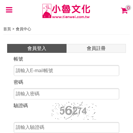
0
>
首頁
會員中心
會員登入
會員註冊
帳號
密碼
驗證碼