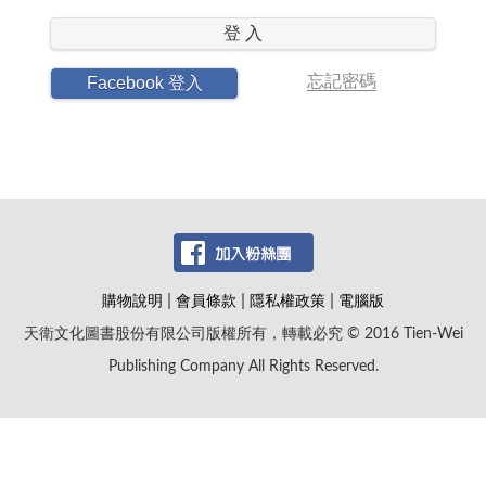
登 入
忘記密碼
Facebook 登入
|
|
|
購物說明
會員條款
隱私權政策
電腦版
天衛文化圖書股份有限公司版權所有，轉載必究 © 2016 Tien-Wei
Publishing Company All Rights Reserved.