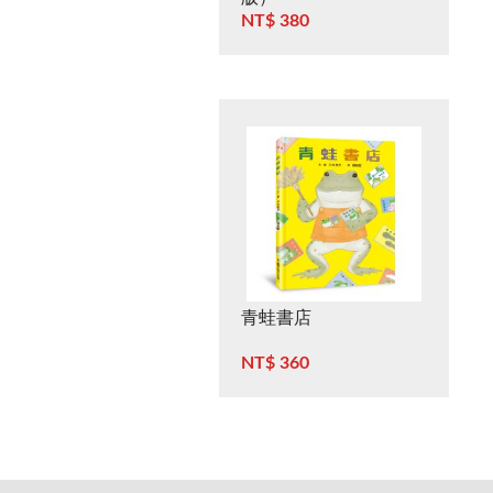
NT$ 380
青蛙書店
NT$ 360