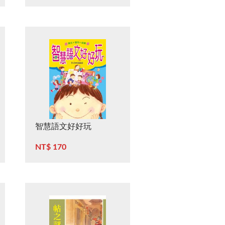
智慧語文好好玩
NT$ 170