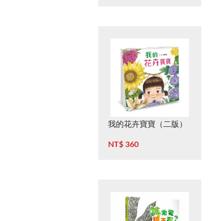
我的花卉寶寶（二版）
NT$ 360