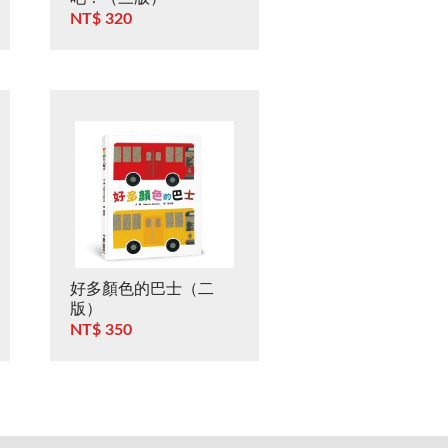
NT$ 320
好多顏色的巴士（二
版）
NT$ 350