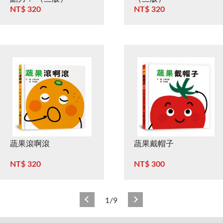
NT$ 320
NT$ 320
蔬果滾啊滾
蔬果戴帽子
NT$ 320
NT$ 300
1/9