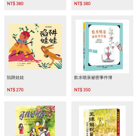
NT$ 380
NT$ 380
陷阱娃娃
飲水噴泉祕密事件簿
NT$ 270
NT$ 350