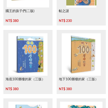
國王的孩子們(二版)
帖之謎
NT$ 380
NT$ 230
海底100層樓的家（三版）
地下100層樓的家（三版）
NT$ 380
NT$ 380