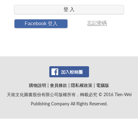
登 入
忘記密碼
Facebook 登入
|
|
|
購物說明
會員條款
隱私權政策
電腦版
天衛文化圖書股份有限公司版權所有，轉載必究 © 2016 Tien-Wei
Publishing Company All Rights Reserved.