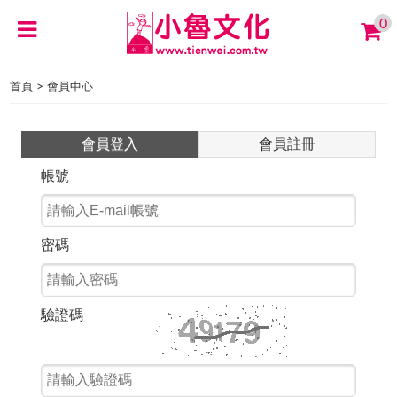
0
>
首頁
會員中心
會員登入
會員註冊
帳號
密碼
驗證碼