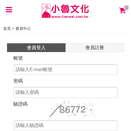
0
>
首頁
會員中心
會員登入
會員註冊
帳號
密碼
驗證碼