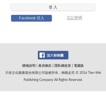
登 入
忘記密碼
Facebook 登入
|
|
|
購物說明
會員條款
隱私權政策
電腦版
天衛文化圖書股份有限公司版權所有，轉載必究 © 2016 Tien-Wei
Publishing Company All Rights Reserved.