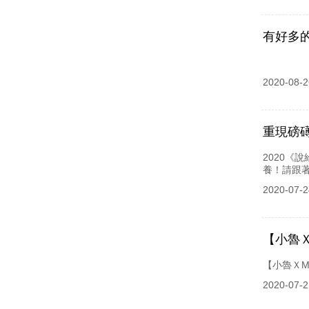
有好多
2020-08-2
重現磅
2020
養！請跟著
2020-07-2
【小魯
【小魯ＸM
2020-07-2