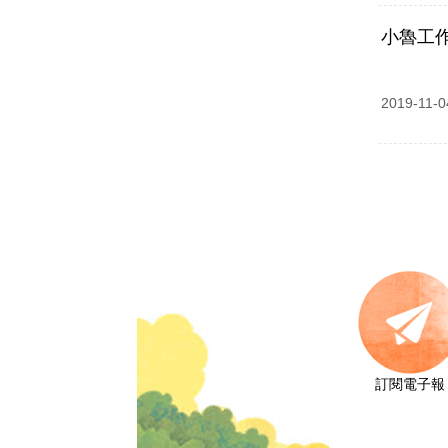
小魯工
2019-11-0
訂閱電子報