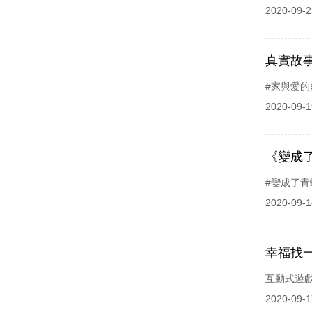
2020-09-2
真實故
#家與愛的
2020-09-1
《變成
#變成了青
2020-09-1
幸福找
互動式遊戲
2020-09-1